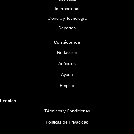
Internacional
Ciencia y Tecnología
Deportes
Contáctenos
Redacción
Anúncios
Ayuda
Empleo
Legales
Términos y Condiciones
Políticas de Privacidad