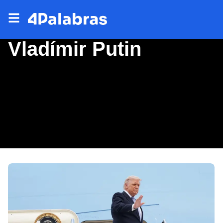
Vladímir Putin