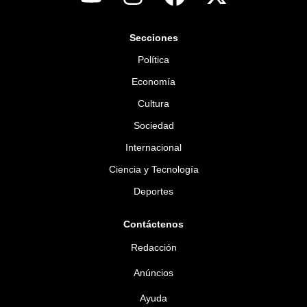
Secciones
Política
Economía
Cultura
Sociedad
Internacional
Ciencia y Tecnología
Deportes
Contáctenos
Redacción
Anúncios
Ayuda