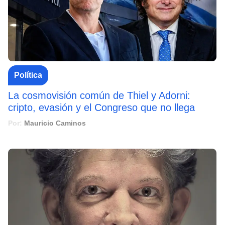
Política
La cosmovisión común de Thiel y Adorni:
cripto, evasión y el Congreso que no llega
Por:
Mauricio Caminos