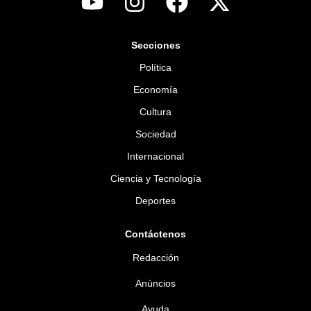
Secciones
Política
Economía
Cultura
Sociedad
Internacional
Ciencia y Tecnología
Deportes
Contáctenos
Redacción
Anúncios
Ayuda