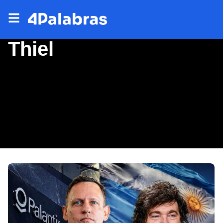
Thiel