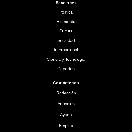
Secciones
Política
Economía
Cultura
Sociedad
Internacional
Ciencia y Tecnología
Deportes
Contáctenos
Redacción
Anúncios
Ayuda
Empleo