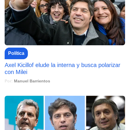
Política
Axel Kicillof elude la interna y busca polarizar
con Milei
Por:
Manuel Barrientos