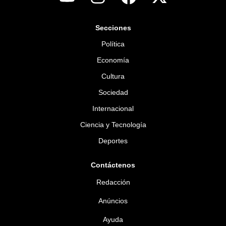
Secciones
Política
Economía
Cultura
Sociedad
Internacional
Ciencia y Tecnología
Deportes
Contáctenos
Redacción
Anúncios
Ayuda