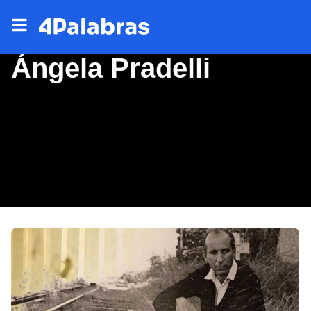
Ángela Pradelli