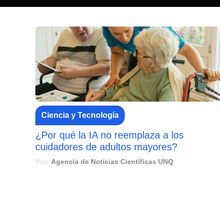
Ciencia y Tecnología
¿Por qué la IA no reemplaza a los
cuidadores de adultos mayores?
Por:
Agencia de Noticias Científicas UNQ