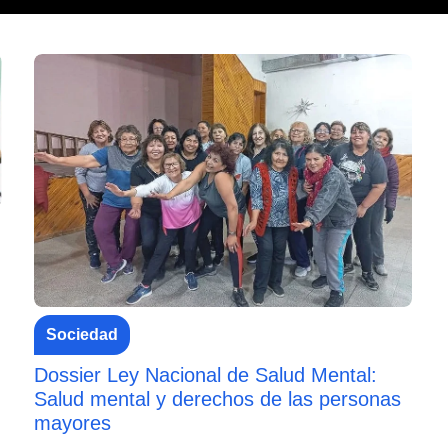
Sociedad
Dossier Ley Nacional de Salud Mental:
Salud mental y derechos de las personas
mayores