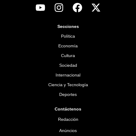
Secciones
Política
Economía
Cultura
Sociedad
Internacional
Ciencia y Tecnología
Deportes
Contáctenos
Redacción
Anúncios