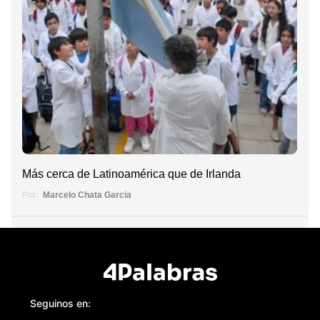
Más cerca de Latinoamérica que de Irlanda
Por:
Marcelo Chata Garcia
Seguinos en: