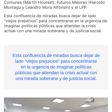
Comunes (Martín Hourest), Futuros Mejores (Haroldo
Montagu y Leandro Mora Alfonsín) y el LPP.
Esta confluencia de miradas busca dejar de lado
“viejos prejuicios” para concentrarse en la urgencia de
imaginar políticas públicas que atiendan la crisis
actual con una mirada soberana y de justicia social.
Esta confluencia de miradas busca dejar de
lado “viejos prejuicios” para concentrarse
en la urgencia de imaginar políticas
públicas que atiendan la crisis actual con
una mirada soberana y de justicia social.