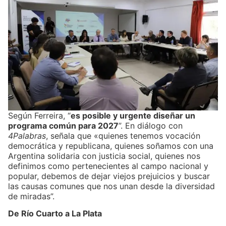
Según Ferreira, “
es posible y urgente diseñar un
programa común para 2027
”. En diálogo con
4Palabras
, señala que «quienes tenemos vocación
democrática y republicana, quienes soñamos con una
Argentina solidaria con justicia social, quienes nos
definimos como pertenecientes al campo nacional y
popular, debemos de dejar viejos prejuicios y buscar
las causas comunes que nos unan desde la diversidad
de miradas”.
De Río Cuarto a La Plata