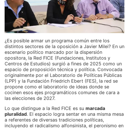
¿Es posible armar un programa común entre los
distintos sectores de la oposición a Javier Milei? En un
escenario político marcado por la dispersión
opositora, la Red FICE (Fundaciones, Institutos y
Centros de Estudios) surgió a fines de 2025 como un
espacio de proposición técnica y política. Convocada
originalmente por el Laboratorio de Políticas Públicas
(LPP) y la Fundación Friedrich Ebert (FES), la red se
propone como el laboratorio de ideas donde se
cocinen esos ejes programáticos comunes de cara a
las elecciones de 2027.
Lo que distingue a la Red FICE es su
marcada
pluralidad
. El espacio logra sentar en una misma mesa
a referentes de diversas tradiciones políticas,
incluyendo el radicalismo alfonsinista, el peronismo en