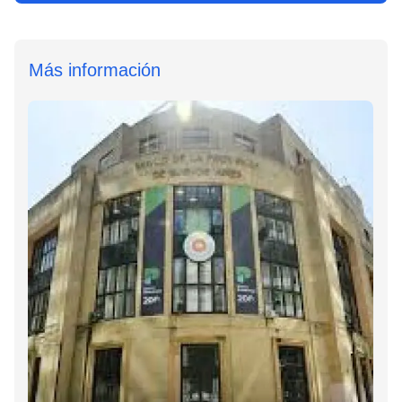
Más información