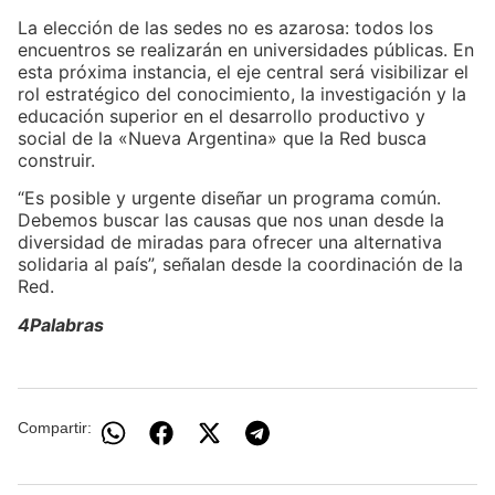
La elección de las sedes no es azarosa: todos los
encuentros se realizarán en universidades públicas. En
esta próxima instancia, el eje central será visibilizar el
rol estratégico del conocimiento, la investigación y la
educación superior en el desarrollo productivo y
social de la «Nueva Argentina» que la Red busca
construir.
“Es posible y urgente diseñar un programa común.
Debemos buscar las causas que nos unan desde la
diversidad de miradas para ofrecer una alternativa
solidaria al país”, señalan desde la coordinación de la
Red.
4Palabras
Compartir: