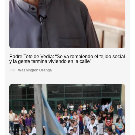
Padre Toto de Vedia: “Se va rompiendo el tejido social
y la gente termina viviendo en la calle”
Por:
Washington Uranga