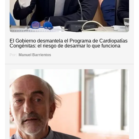
El Gobierno desmantela el Programa de Cardiopatías
Congénitas: el riesgo de desarmar lo que funciona
Por:
Manuel Barrientos