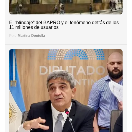
El “blindaje” del BAPRO y el fenómeno detrás de los
11 millones de usuarios
Por:
Martina Dentella