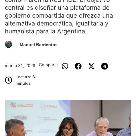
central es diseñar una plataforma de
gobierno compartida que ofrezca una
alternativa democrática, igualitaria y
humanista para la Argentina.
Manuel Barrientos
Compartir:
marzo 31, 2026
Lectura: 3
minutos