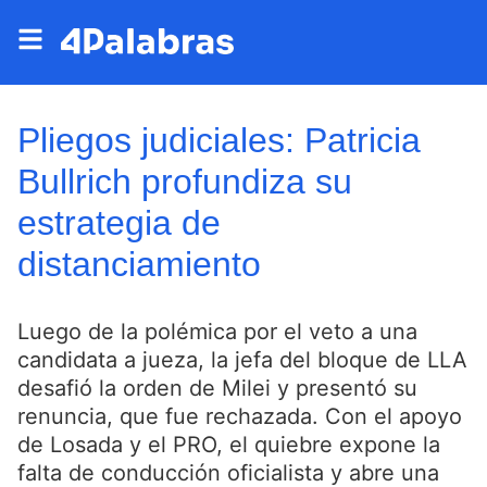
Pliegos judiciales: Patricia
Bullrich profundiza su
estrategia de
distanciamiento
Luego de la polémica por el veto a una
candidata a jueza, la jefa del bloque de LLA
desafió la orden de Milei y presentó su
renuncia, que fue rechazada. Con el apoyo
de Losada y el PRO, el quiebre expone la
falta de conducción oficialista y abre una