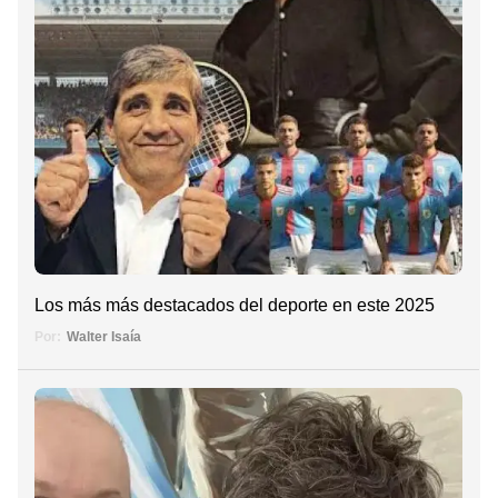
Los más más destacados del deporte en este 2025
Por:
Walter Isaía