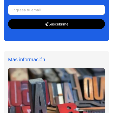
Suscribirme
Más información