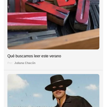
Qué buscamos leer este verano
Por:
Juliana Chacón