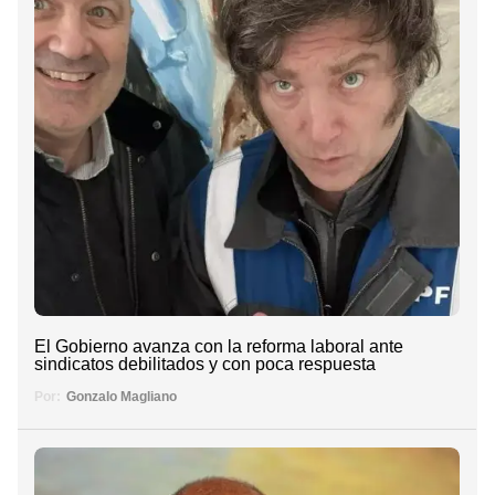
El Gobierno avanza con la reforma laboral ante
sindicatos debilitados y con poca respuesta
Por:
Gonzalo Magliano