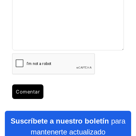
Suscríbete a nuestro boletín
para
mantenerte actualizado