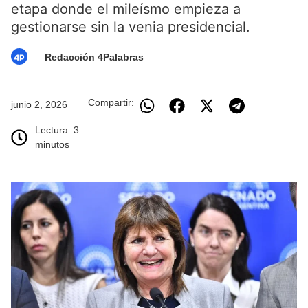
etapa donde el mileísmo empieza a
gestionarse sin la venia presidencial.
Redacción 4Palabras
Compartir:
junio 2, 2026
Lectura: 3
minutos