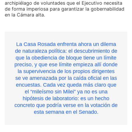
archipiélago de voluntades que el Ejecutivo necesita
de forma imperiosa para garantizar la gobernabilidad
en la Cámara alta.
La Casa Rosada enfrenta ahora un dilema
de naturaleza política: el descubrimiento de
que la obediencia de bloque tiene un límite
preciso, y que ese límite empieza allí donde
la supervivencia de los propios dirigentes
se ve amenazada por la caída oficial en las
encuestas. Cada vez queda más claro que
el “mileísmo sin Milei” ya no es una
hipótesis de laboratorio: es un hecho
concreto que podría verse en la votación de
esta semana en el Senado.