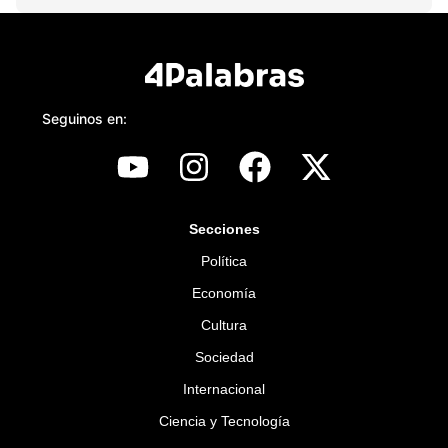
Seguinos en:
Secciones
Política
Economía
Cultura
Sociedad
Internacional
Ciencia y Tecnología