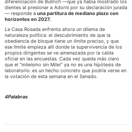
diferenciación de Bullrich —que ya había mostrado los
dientes al presionar a Adorni por su declaración jurada
— responde a
una partitura de mediano plazo con
horizontes en 2027.
La Casa Rosada enfrenta ahora un dilema de
naturaleza política: el descubrimiento de que la
obediencia de bloque tiene un límite preciso, y que
ese límite empieza allí donde la supervivencia de los
propios dirigentes se ve amenazada por la caída
oficial en las encuestas. Cada vez queda más claro
que el “mileísmo sin Milei” ya no es una hipótesis de
laboratorio: es un hecho concreto que podría verse en
la votación de esta semana en el Senado.
4Palabras