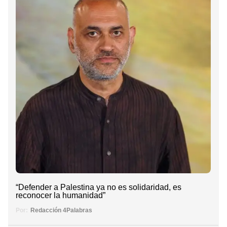
“Defender a Palestina ya no es solidaridad, es
reconocer la humanidad”
Por:
Redacción 4Palabras