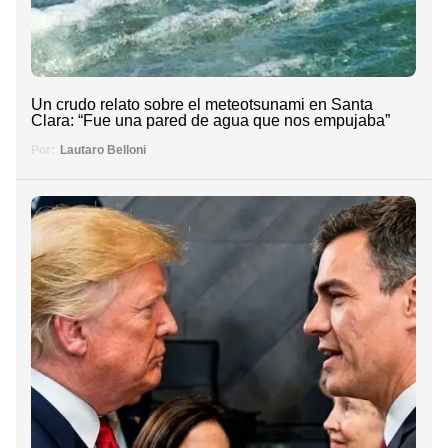
Un crudo relato sobre el meteotsunami en Santa
Clara: “Fue una pared de agua que nos empujaba”
Por:
Lautaro Belloni