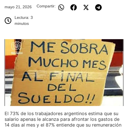
Compartir:
mayo 21, 2026
Lectura: 3
minutos
El 73% de los trabajadores argentinos estima que su
salario apenas le alcanza para afrontar los gastos de
14 días al mes y el 87% entiende que su remuneración