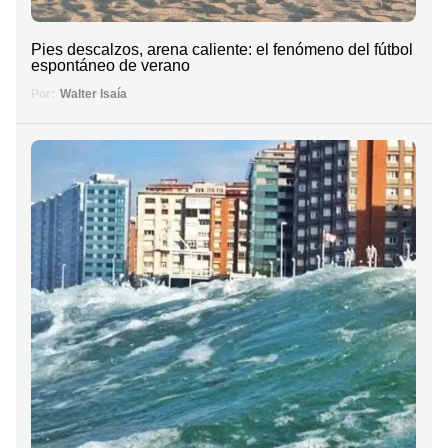
Pies descalzos, arena caliente: el fenómeno del fútbol
espontáneo de verano
Por:
Walter Isaía