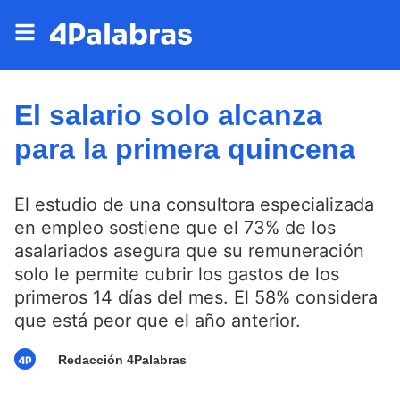
El salario solo alcanza
para la primera quincena
El estudio de una consultora especializada
en empleo sostiene que el 73% de los
asalariados asegura que su remuneración
solo le permite cubrir los gastos de los
primeros 14 días del mes. El 58% considera
que está peor que el año anterior.
Redacción 4Palabras