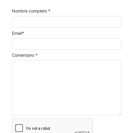
Nombre completo *
Email
*
Comentario *