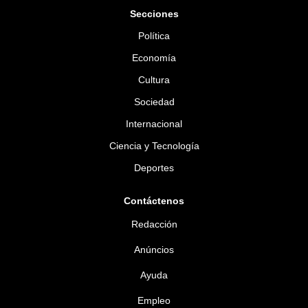
Secciones
Política
Economía
Cultura
Sociedad
Internacional
Ciencia y Tecnología
Deportes
Contáctenos
Redacción
Anúncios
Ayuda
Empleo