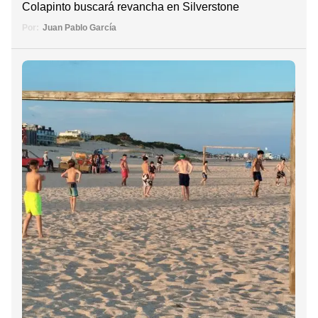
Colapinto buscará revancha en Silverstone
Por:
Juan Pablo García