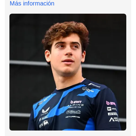
Más información