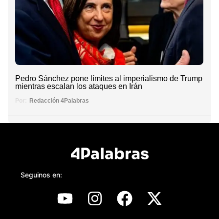
Pedro Sánchez pone límites al imperialismo de Trump
mientras escalan los ataques en Irán
Por:
Redacción 4Palabras
Seguinos en: