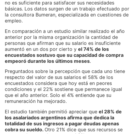
no es suficiente para satisfacer sus necesidades
básicas. Los datos surgen de un trabajo efectuado por
la consultora Bumeran, especializada en cuestiones de
empleo.
En comparación a un estudio similar realizado el año
anterior por la misma organización la cantidad de
personas que afirman que su salario es insuficiente
aumentó en un dos por cierto y
el 74% de los
encuestados sostuvo que su capacidad de compra
empeoró durante los últimos meses
.
Preguntados sobre la percepción que cada uno tiene
respecto del valor de sus salarios el 58% de los
encuestados considera que hoy está en peores
condiciones y el 22% sostiene que permanece igual
que el año anterior. Solo el 4% entiende que su
remuneración ha mejorado.
El estudio también permitió apreciar que
el 28% de
los asalariados argentinos afirma que dedica la
totalidad de sus ingresos a pagar deudas apenas
cobra su sueldo.
Otro 21% dice que sus recursos se