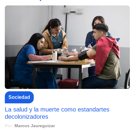
Sociedad
La salud y la muerte como estandartes
decolonizadores
Por:
Marcos Jaureguizar