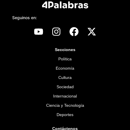
Seguinos en:
Secciones
Política
Economía
Cultura
Sociedad
Internacional
Ciencia y Tecnología
Deportes
Contáctenos