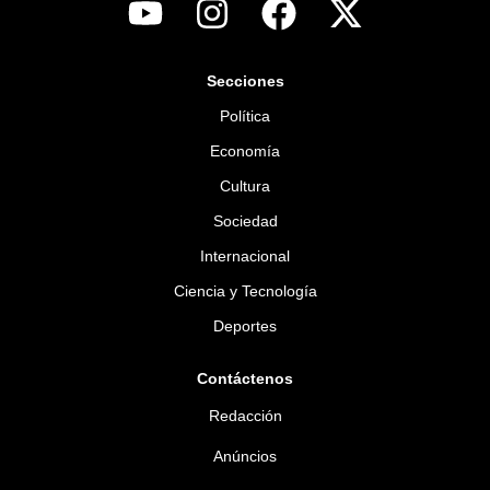
Secciones
Política
Economía
Cultura
Sociedad
Internacional
Ciencia y Tecnología
Deportes
Contáctenos
Redacción
Anúncios