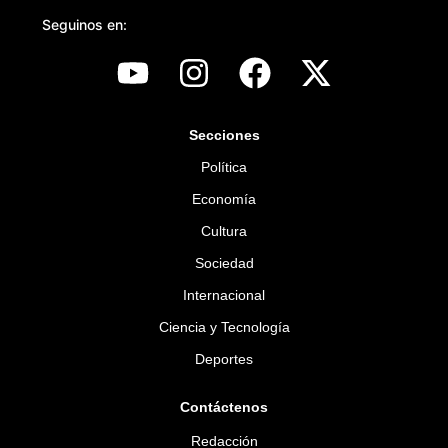
Seguinos en:
Secciones
Política
Economía
Cultura
Sociedad
Internacional
Ciencia y Tecnología
Deportes
Contáctenos
Redacción