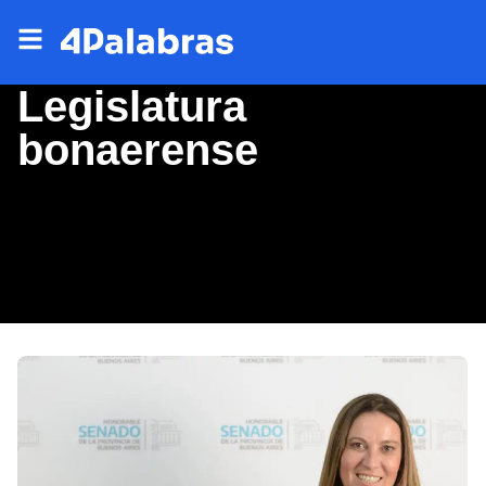
Legislatura
bonaerense