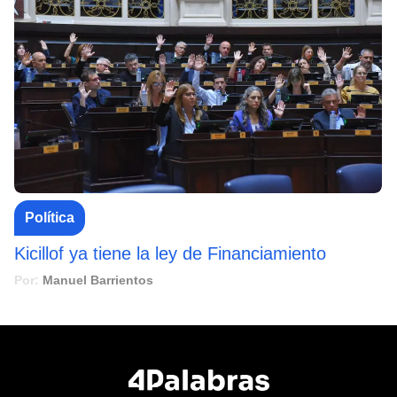
Política
Kicillof ya tiene la ley de Financiamiento
Por:
Manuel Barrientos