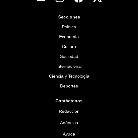
Secciones
Política
Economía
Cultura
Sociedad
Internacional
Ciencia y Tecnología
Deportes
Contáctenos
Redacción
Anúncios
Ayuda