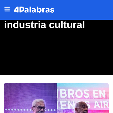
industria cultural