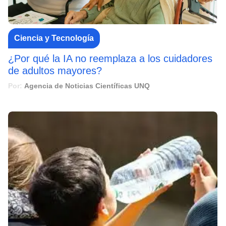
Ciencia y Tecnología
¿Por qué la IA no reemplaza a los cuidadores
de adultos mayores?
Por:
Agencia de Noticias Científicas UNQ