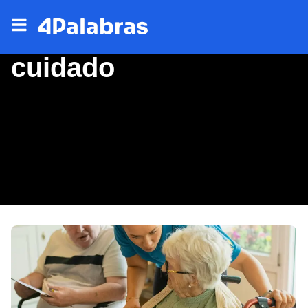
cuidado