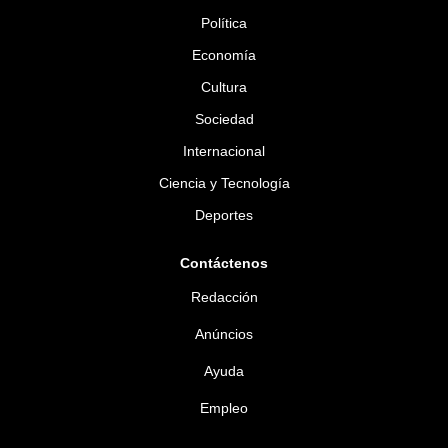
Política
Economía
Cultura
Sociedad
Internacional
Ciencia y Tecnología
Deportes
Contáctenos
Redacción
Anúncios
Ayuda
Empleo