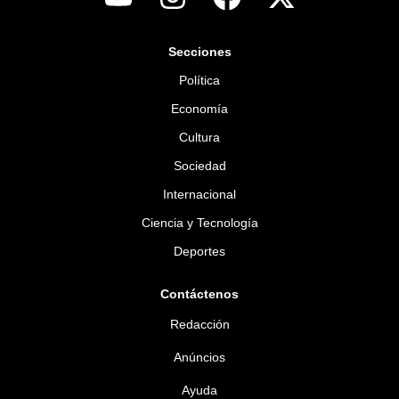
Secciones
Política
Economía
Cultura
Sociedad
Internacional
Ciencia y Tecnología
Deportes
Contáctenos
Redacción
Anúncios
Ayuda