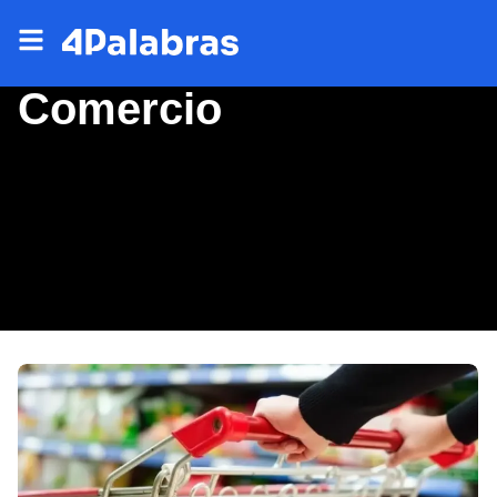
Comercio