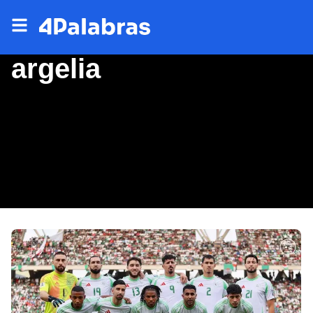
argelia