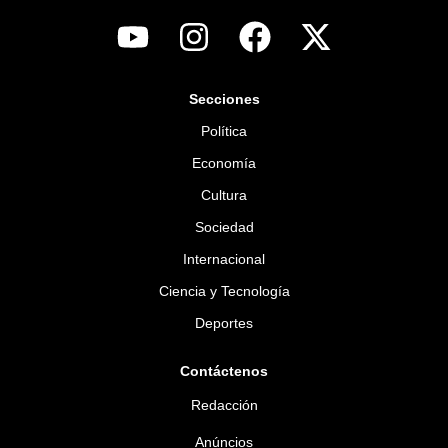
Secciones
Política
Economía
Cultura
Sociedad
Internacional
Ciencia y Tecnología
Deportes
Contáctenos
Redacción
Anúncios