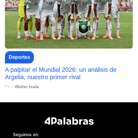
Deportes
A palpitar el Mundial 2026: un análisis de
Argelia, nuestro primer rival
Por:
Walter Isaía
Seguinos en: